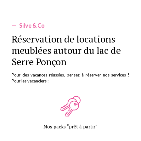
—
Silve & Co
Réservation de locations
meublées autour du lac de
Serre Ponçon
Pour des vacances réussies, pensez à réserver nos services !
Pour les vacanciers :
Nos packs “prêt à partir”