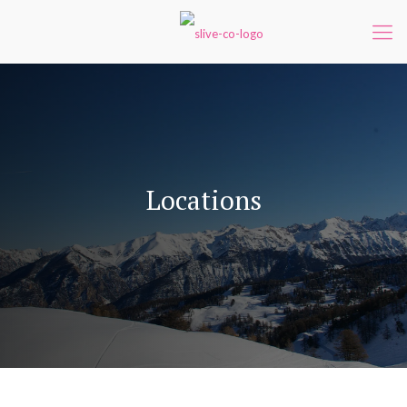
Locations