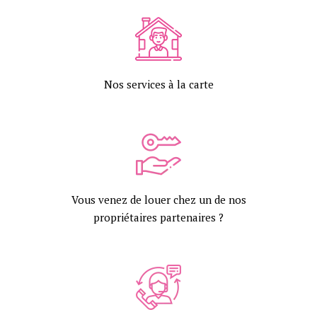
Nos services à la carte
Vous venez de louer chez un de nos
propriétaires partenaires ?