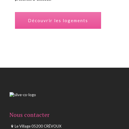
Découvrir les logements
Nous contacter
Le Village 05200 CRÉVOUX