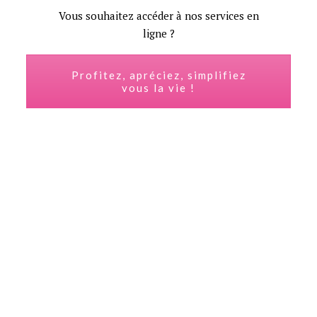
Vous souhaitez accéder à nos services en
ligne ?
Profitez, apréciez, simplifiez
vous la vie !